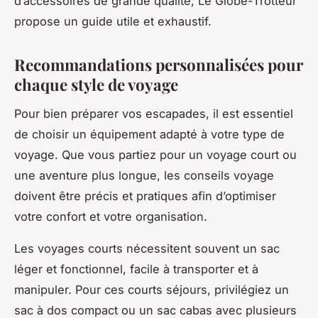
d’accessoires de grande qualité, Le Globe-Trotteur
propose un guide utile et exhaustif.
Recommandations personnalisées pour
chaque style de voyage
Pour bien préparer vos escapades, il est essentiel
de choisir un équipement adapté à votre type de
voyage. Que vous partiez pour un voyage court ou
une aventure plus longue, les conseils voyage
doivent être précis et pratiques afin d’optimiser
votre confort et votre organisation.
Les voyages courts nécessitent souvent un sac
léger et fonctionnel, facile à transporter et à
manipuler. Pour ces courts séjours, privilégiez un
sac à dos compact ou un sac cabas avec plusieurs