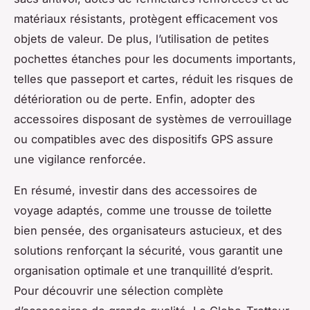
matériaux résistants, protègent efficacement vos
objets de valeur. De plus, l’utilisation de petites
pochettes étanches pour les documents importants,
telles que passeport et cartes, réduit les risques de
détérioration ou de perte. Enfin, adopter des
accessoires disposant de systèmes de verrouillage
ou compatibles avec des dispositifs GPS assure
une vigilance renforcée.
En résumé, investir dans des accessoires de
voyage adaptés, comme une trousse de toilette
bien pensée, des organisateurs astucieux, et des
solutions renforçant la sécurité, vous garantit une
organisation optimale et une tranquillité d’esprit.
Pour découvrir une sélection complète