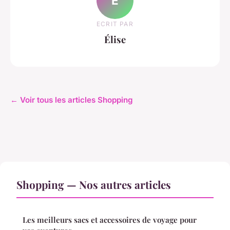
É
ECRIT PAR
Élise
← Voir tous les articles Shopping
Shopping — Nos autres articles
Les meilleurs sacs et accessoires de voyage pour