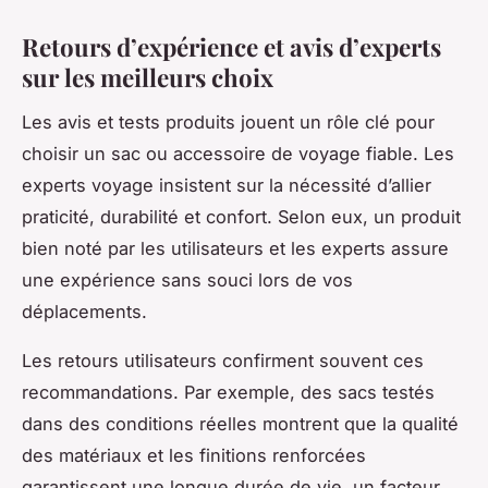
Retours d’expérience et avis d’experts
sur les meilleurs choix
Les avis et tests produits jouent un rôle clé pour
choisir un sac ou accessoire de voyage fiable. Les
experts voyage insistent sur la nécessité d’allier
praticité, durabilité et confort. Selon eux, un produit
bien noté par les utilisateurs et les experts assure
une expérience sans souci lors de vos
déplacements.
Les retours utilisateurs confirment souvent ces
recommandations. Par exemple, des sacs testés
dans des conditions réelles montrent que la qualité
des matériaux et les finitions renforcées
garantissent une longue durée de vie, un facteur