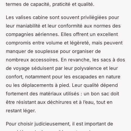
termes de capacité, praticité et qualité.
Les valises cabine sont souvent privilégiées pour
leur maniabilité et leur conformité aux normes des
compagnies aériennes. Elles offrent un excellent
compromis entre volume et légèreté, mais peuvent
manquer de souplesse pour organiser de
nombreux accessoires. En revanche, les sacs à dos
de voyage séduisent par leur polyvalence et leur
confort, notamment pour les escapades en nature
ou les déplacements à pied. Leur qualité dépend
fortement des matériaux utilisés : un bon sac doit
être résistant aux déchirures et à l’eau, tout en
restant léger.
Pour choisir judicieusement, il est important de