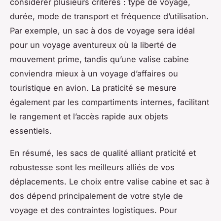
considérer plusieurs critères : type de voyage,
durée, mode de transport et fréquence d’utilisation.
Par exemple, un sac à dos de voyage sera idéal
pour un voyage aventureux où la liberté de
mouvement prime, tandis qu’une valise cabine
conviendra mieux à un voyage d’affaires ou
touristique en avion. La praticité se mesure
également par les compartiments internes, facilitant
le rangement et l’accès rapide aux objets
essentiels.
En résumé, les sacs de qualité alliant praticité et
robustesse sont les meilleurs alliés de vos
déplacements. Le choix entre valise cabine et sac à
dos dépend principalement de votre style de
voyage et des contraintes logistiques. Pour