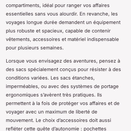
compartiments, idéal pour ranger vos affaires
essentielles sans vous alourdir. En revanche, les
voyages longue durée demandent un équipement
plus robuste et spacieux, capable de contenir
vêtements, accessoires et matériel indispensable
pour plusieurs semaines.
Lorsque vous envisagez des aventures, pensez à
des sacs spécialement conçus pour résister à des
conditions variées. Les sacs étanches,
imperméables, ou avec des systèmes de portage
ergonomiques s’avèrent très pratiques. Ils
permettent à la fois de protéger vos affaires et de
voyager avec un maximum de liberté de
mouvement. Le choix d’accessoires doit aussi
refléter cette quête d’autonomie : pochettes