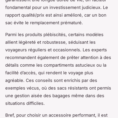
fondamental pour un investissement judicieux. Le
rapport qualité/prix est ainsi amélioré, car un bon
sac évite le remplacement prématuré.
Parmi les produits plébiscités, certains modèles
allient légèreté et robustesse, séduisant les
voyageurs réguliers et occasionnels. Les experts
recommandent également de prêter attention à des
détails comme les compartiments astucieux ou la
facilité d’accès, qui rendent le voyage plus
agréable. Ces conseils sont enrichis par des
exemples vécus, où des sacs résistants ont permis
une gestion aisée des bagages même dans des
situations difficiles.
Bref, pour choisir un accessoire performant, il est