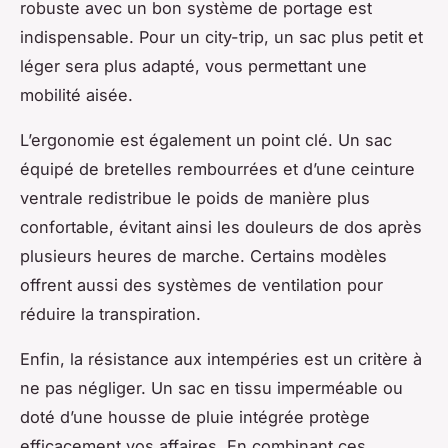
robuste avec un bon système de portage est
indispensable. Pour un city-trip, un sac plus petit et
léger sera plus adapté, vous permettant une
mobilité aisée.
L’ergonomie est également un point clé. Un sac
équipé de bretelles rembourrées et d’une ceinture
ventrale redistribue le poids de manière plus
confortable, évitant ainsi les douleurs de dos après
plusieurs heures de marche. Certains modèles
offrent aussi des systèmes de ventilation pour
réduire la transpiration.
Enfin, la résistance aux intempéries est un critère à
ne pas négliger. Un sac en tissu imperméable ou
doté d’une housse de pluie intégrée protège
efficacement vos affaires. En combinant ces