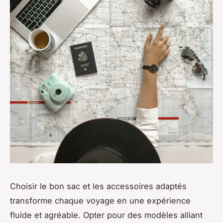
Choisir le bon sac et les accessoires adaptés
transforme chaque voyage en une expérience
fluide et agréable. Opter pour des modèles alliant