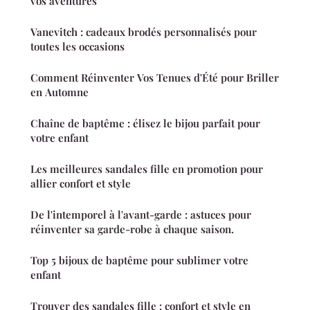
vos aventures
Vanevitch : cadeaux brodés personnalisés pour
toutes les occasions
Comment Réinventer Vos Tenues d'Été pour Briller
en Automne
Chaîne de baptême : élisez le bijou parfait pour
votre enfant
Les meilleures sandales fille en promotion pour
allier confort et style
De l'intemporel à l'avant-garde : astuces pour
réinventer sa garde-robe à chaque saison.
Top 5 bijoux de baptême pour sublimer votre
enfant
Trouver des sandales fille : confort et style en