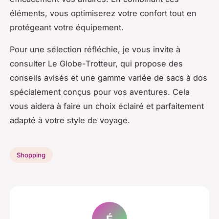
éléments, vous optimiserez votre confort tout en
protégeant votre équipement.
Pour une sélection réfléchie, je vous invite à
consulter Le Globe-Trotteur, qui propose des
conseils avisés et une gamme variée de sacs à dos
spécialement conçus pour vos aventures. Cela
vous aidera à faire un choix éclairé et parfaitement
adapté à votre style de voyage.
Shopping