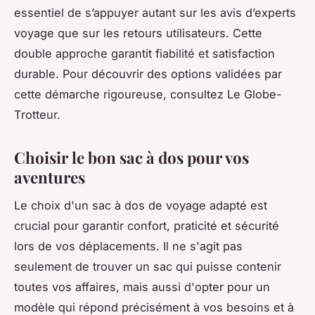
essentiel de s’appuyer autant sur les avis d’experts
voyage que sur les retours utilisateurs. Cette
double approche garantit fiabilité et satisfaction
durable. Pour découvrir des options validées par
cette démarche rigoureuse, consultez Le Globe-
Trotteur.
Choisir le bon sac à dos pour vos
aventures
Le choix d'un sac à dos de voyage adapté est
crucial pour garantir confort, praticité et sécurité
lors de vos déplacements. Il ne s'agit pas
seulement de trouver un sac qui puisse contenir
toutes vos affaires, mais aussi d'opter pour un
modèle qui répond précisément à vos besoins et à