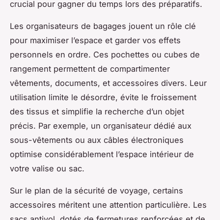
crucial pour gagner du temps lors des préparatifs.
Les organisateurs de bagages jouent un rôle clé
pour maximiser l’espace et garder vos effets
personnels en ordre. Ces pochettes ou cubes de
rangement permettent de compartimenter
vêtements, documents, et accessoires divers. Leur
utilisation limite le désordre, évite le froissement
des tissus et simplifie la recherche d’un objet
précis. Par exemple, un organisateur dédié aux
sous-vêtements ou aux câbles électroniques
optimise considérablement l’espace intérieur de
votre valise ou sac.
Sur le plan de la sécurité de voyage, certains
accessoires méritent une attention particulière. Les
sacs antivol, dotés de fermetures renforcées et de