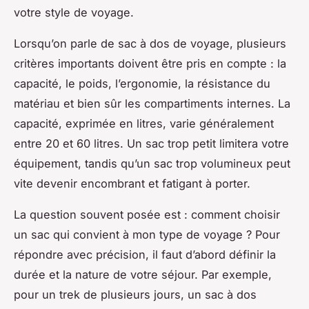
votre style de voyage.
Lorsqu’on parle de sac à dos de voyage, plusieurs
critères importants doivent être pris en compte : la
capacité, le poids, l’ergonomie, la résistance du
matériau et bien sûr les compartiments internes. La
capacité, exprimée en litres, varie généralement
entre 20 et 60 litres. Un sac trop petit limitera votre
équipement, tandis qu’un sac trop volumineux peut
vite devenir encombrant et fatigant à porter.
La question souvent posée est : comment choisir
un sac qui convient à mon type de voyage ? Pour
répondre avec précision, il faut d’abord définir la
durée et la nature de votre séjour. Par exemple,
pour un trek de plusieurs jours, un sac à dos