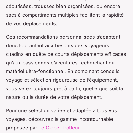
sécurisées, trousses bien organisées, ou encore
sacs à compartiments multiples facilitent la rapidité
de vos déplacements.
Ces recommandations personnalisées s’adaptent
donc tout autant aux besoins des voyageurs
citadins en quête de courts déplacements efficaces
qu’aux passionnés d’aventures recherchant du
matériel ultra-fonctionnel. En combinant conseils
voyage et sélection rigoureuse de l’équipement,
vous serez toujours prêt à partir, quelle que soit la
nature ou la durée de votre déplacement.
Pour une sélection variée et adaptée à tous vos
voyages, découvrez la gamme incontournable
proposée par
Le Globe-Trotteur
.