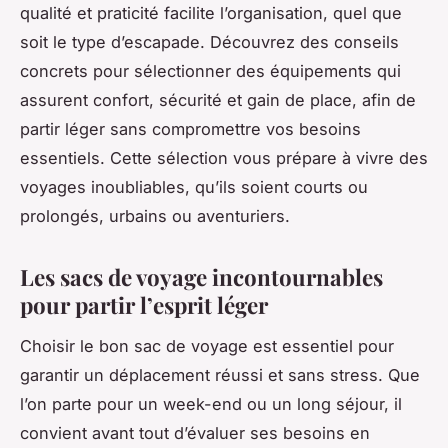
qualité et praticité facilite l’organisation, quel que
soit le type d’escapade. Découvrez des conseils
concrets pour sélectionner des équipements qui
assurent confort, sécurité et gain de place, afin de
partir léger sans compromettre vos besoins
essentiels. Cette sélection vous prépare à vivre des
voyages inoubliables, qu’ils soient courts ou
prolongés, urbains ou aventuriers.
Les sacs de voyage incontournables
pour partir l’esprit léger
Choisir le bon sac de voyage est essentiel pour
garantir un déplacement réussi et sans stress. Que
l’on parte pour un week-end ou un long séjour, il
convient avant tout d’évaluer ses besoins en