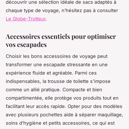
découvrir une sélection idéale de sacs adaptés à
chaque type de voyage, n’hésitez pas à consulter
Le Globe-Trotteur
.
Accessoires essentiels pour optimiser
vos escapades
Choisir les bons accessoires de voyage peut
transformer une escapade stressante en une
expérience fluide et agréable. Parmi ces
indispensables, la trousse de toilette s'impose
comme un allié pratique. Compacte et bien
compartimentée, elle protège vos produits tout en
facilitant leur accès rapide. Opter pour des modèles
avec plusieurs pochettes aide à séparer maquillage,
soins d’hygiène et petits accessoires, ce qui est